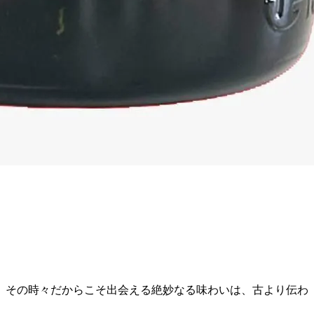
。その時々だからこそ出会える絶妙なる味わいは、古より伝わ