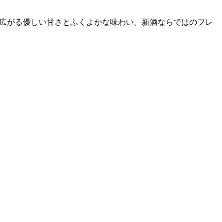
に広がる優しい甘さとふくよかな味わい。新酒ならではのフレ