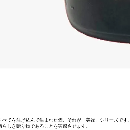
すべてを注ぎ込んで生まれた酒、それが「美禄」シリーズです
晴らしき贈り物であることを実感させます。