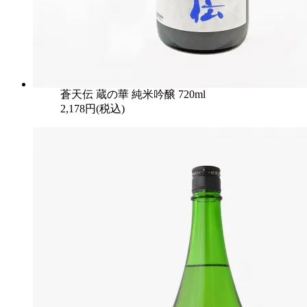
蒼天伝 蔵の華 純米吟醸 720ml
2,178円(税込)