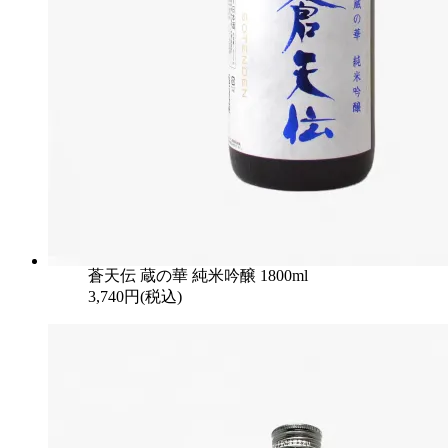
蒼天伝 蔵の華 純米吟醸 1800ml
3,740円(税込)