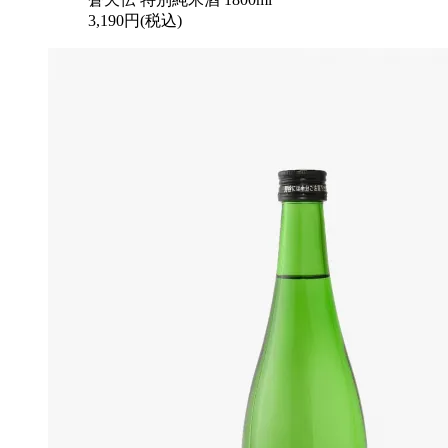
3,190円(税込)