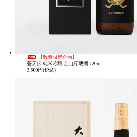
【数量限定企画】
蒼天伝 純米吟醸 金山貯蔵酒 720ml
3,500円(税込)