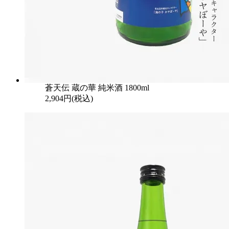
蒼天伝 蔵の華 純米酒 1800ml
2,904円(税込)