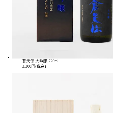
蒼天伝 大吟醸 720ml
3,300円(税込)