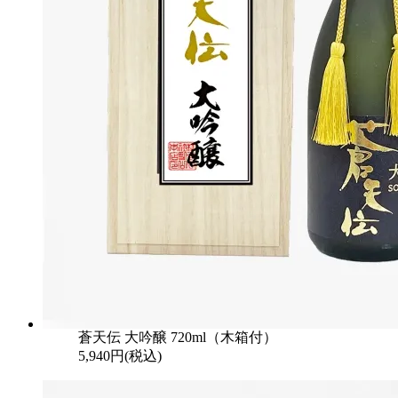
蒼天伝 大吟醸 720ml（木箱付）
5,940円(税込)