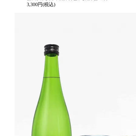
3,300円(税込)