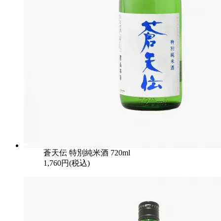
蒼天伝 特別純米酒 720ml
1,760円(税込)