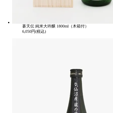
蒼天伝 純米大吟醸 1800ml（木箱付）
6,050円(税込)