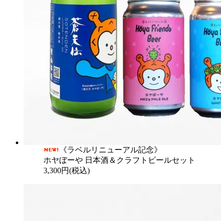
《ラベルリニューアル記念》
ホヤぼーや 日本酒＆クラフトビールセット
3,300円(税込)