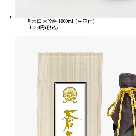
蒼天伝 大吟醸 1800ml（桐箱付）
11,000円(税込)